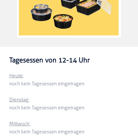
Tagesessen von 12-14 Uhr
Heute:
noch kein Tagesessen eingetragen
Dienstag:
noch kein Tagesessen eingetragen
Mittwoch:
noch kein Tagesessen eingetragen