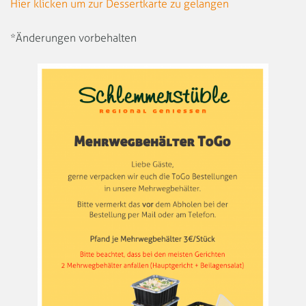
Hier klicken um zur Dessertkarte zu gelangen
*Änderungen vorbehalten